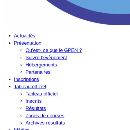
Actualités
Présentation
Qu’est- ce que le GPEN ?
Suivre l’évènement
Hébergements
Partenaires
Inscriptions
Tableau officiel
Tableau officiel
Inscrits
Résultats
Zones de courses
Archives résultats