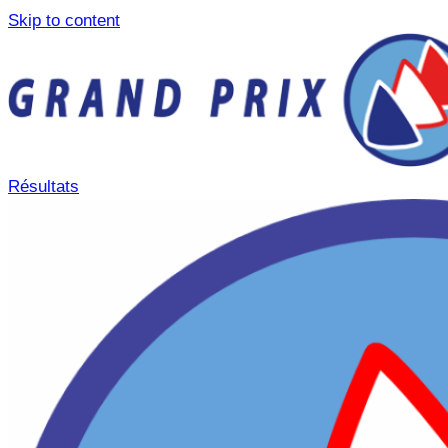
Skip to content
Résultats