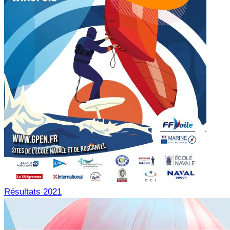
Résultats 2021