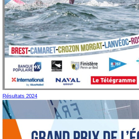
Résultats 2024