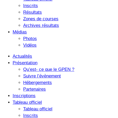
Inscrits
Résultats
Zones de courses
Archives résultats
Médias
Photos
Vidéos
Actualités
Présentation
Qu’est- ce que le GPEN ?
Suivre l’évènement
Hébergements
Partenaires
Inscriptions
Tableau officiel
Tableau officiel
Inscrits