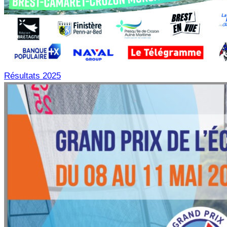
Résultats 2025