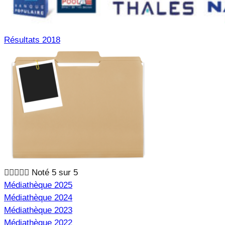
Résultats 2018





Noté 5 sur 5
Médiathèque 2025
Médiathèque 2024
Médiathèque 2023
Médiathèque 2022