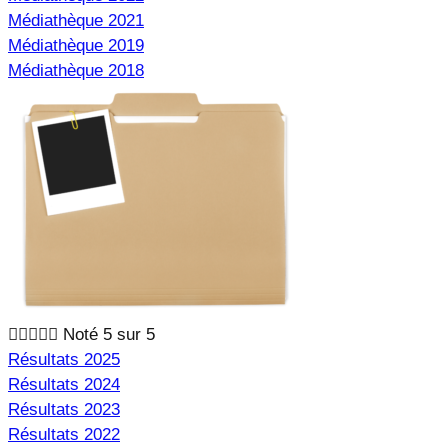
Médiathèque 2021
Médiathèque 2019
Médiathèque 2018





Noté 5 sur 5
Résultats 2025
Résultats 2024
Résultats 2023
Résultats 2022