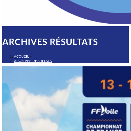
ARCHIVES RÉSULTATS
ACCUEIL
>
ARCHIVES RÉSULTATS