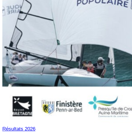
Résultats 2026