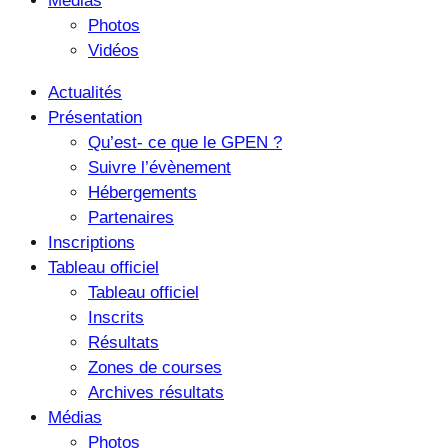
Médias
Photos
Vidéos
Actualités
Présentation
Qu’est- ce que le GPEN ?
Suivre l’évènement
Hébergements
Partenaires
Inscriptions
Tableau officiel
Tableau officiel
Inscrits
Résultats
Zones de courses
Archives résultats
Médias
Photos