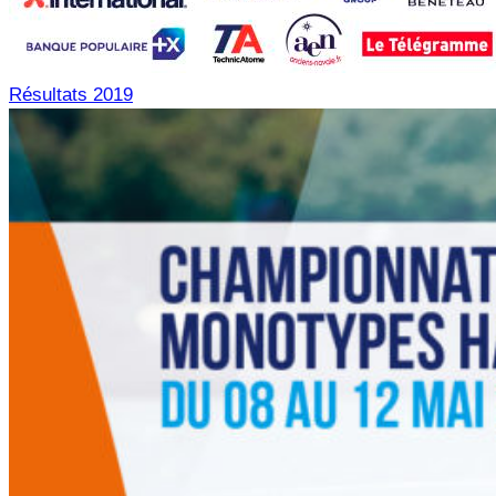
Résultats 2019