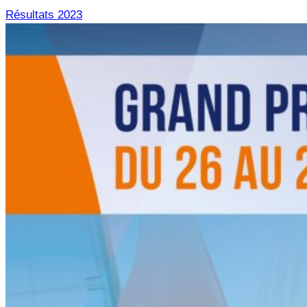
Résultats 2023