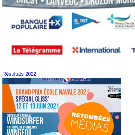
Résultats 2022