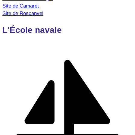
Site de Camaret
Site de Roscanvel
L'École navale