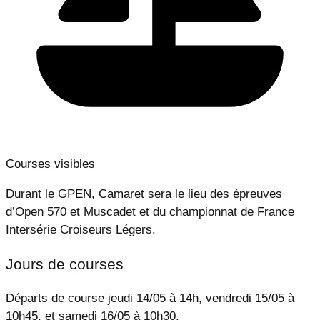
Courses visibles
Durant le GPEN, Camaret sera le lieu des épreuves
d’Open 570 et Muscadet et du championnat de France
Intersérie Croiseurs Légers.
Jours de courses
Départs de course jeudi 14/05 à 14h, vendredi 15/05 à
10h45, et samedi 16/05 à 10h30.