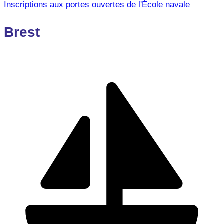
Inscriptions aux portes ouvertes de l'École navale
Brest