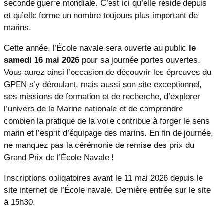
seconde guerre mondiale. C’est ici qu’elle réside depuis
et qu’elle forme un nombre toujours plus important de
marins.
Cette année, l’École navale sera ouverte au public
le
samedi 16 mai 2026
pour sa journée portes ouvertes.
Vous aurez ainsi l’occasion de découvrir les épreuves du
GPEN s’y déroulant, mais aussi son site exceptionnel,
ses missions de formation et de recherche, d’explorer
l’univers de la Marine nationale et de comprendre
combien la pratique de la voile contribue à forger le sens
marin et l’esprit d’équipage des marins. En fin de journée,
ne manquez pas la cérémonie de remise des prix du
Grand Prix de l’École Navale !
Inscriptions obligatoires avant le 11 mai 2026 depuis le
site internet de l’École navale.
Dernière entrée sur le site
à 15h30.