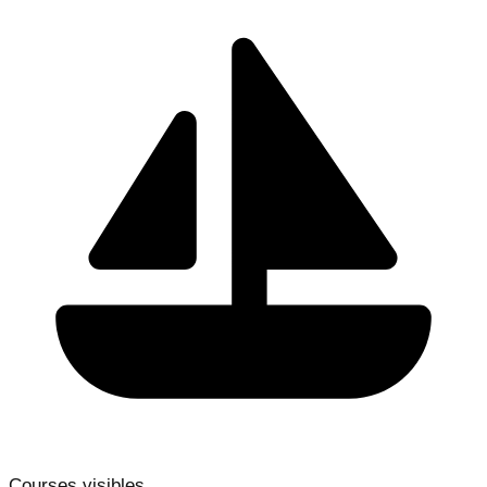
Courses visibles