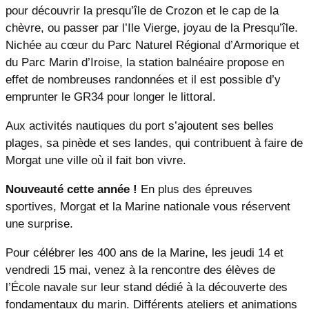
pour découvrir la presqu’île de Crozon et le cap de la
chèvre, ou passer par l’Ile Vierge, joyau de la Presqu’île.
Nichée au cœur du Parc Naturel Régional d’Armorique et
du Parc Marin d’Iroise, la station balnéaire propose en
effet de nombreuses randonnées et il est possible d’y
emprunter le GR34 pour longer le littoral.
Aux activités nautiques du port s’ajoutent ses belles
plages, sa pinède et ses landes, qui contribuent à faire de
Morgat une ville où il fait bon vivre.
Nouveauté cette année !
En plus des épreuves
sportives, Morgat et la Marine nationale vous réservent
une surprise.
Pour célébrer les 400 ans de la Marine, les jeudi 14 et
vendredi 15 mai, venez à la rencontre des élèves de
l’École navale sur leur stand dédié à la découverte des
fondamentaux du marin. Différents ateliers et animations