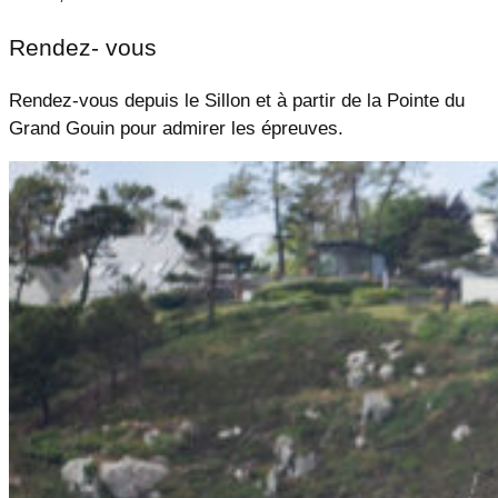
Rendez- vous
Rendez-vous depuis le Sillon et à partir de la Pointe du
Grand Gouin pour admirer les épreuves.