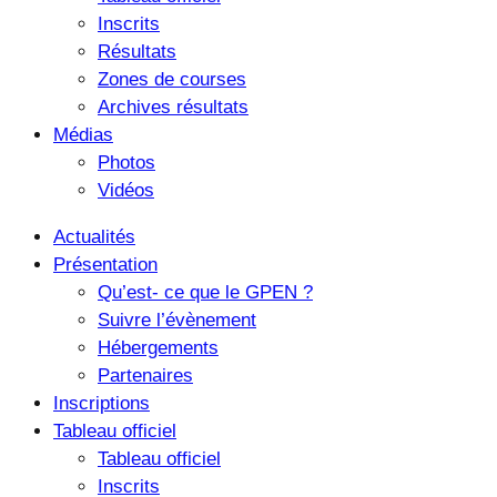
Inscrits
Résultats
Zones de courses
Archives résultats
Médias
Photos
Vidéos
Actualités
Présentation
Qu’est- ce que le GPEN ?
Suivre l’évènement
Hébergements
Partenaires
Inscriptions
Tableau officiel
Tableau officiel
Inscrits