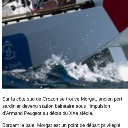
Sur la côte sud de Crozon se trouve Morgat, ancien port
sardinier devenu station balnéaire sous l’impulsion
d’Armand Peugeot au début du XXe siècle.
Bordant la baie, Morgat est un point de départ privilégié