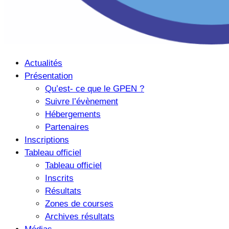
Actualités
Présentation
Qu’est- ce que le GPEN ?
Suivre l’évènement
Hébergements
Partenaires
Inscriptions
Tableau officiel
Tableau officiel
Inscrits
Résultats
Zones de courses
Archives résultats