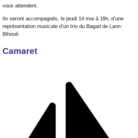
vous attendent.
Ils seront accompagnés, le jeudi 14 mai à 16h, d’une
représentation musicale d’un trio du Bagad de Lann-
Bihoué.
Camaret