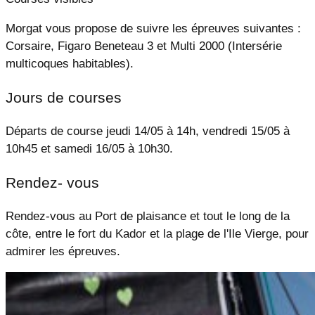
Morgat vous propose de suivre les épreuves suivantes :
Corsaire, Figaro Beneteau 3 et Multi 2000 (Intersérie
multicoques habitables).
Jours de courses
Départs de course jeudi 14/05 à 14h, vendredi 15/05 à
10h45 et samedi 16/05 à 10h30.
Rendez- vous
Rendez-vous au Port de plaisance et tout le long de la
côte, entre le fort du Kador et la plage de l'Ile Vierge, pour
admirer les épreuves.