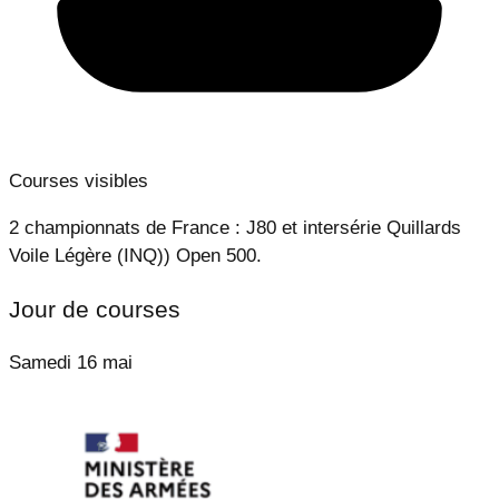
Courses visibles
2 championnats de France : J80 et intersérie Quillards
Voile Légère (INQ)) Open 500.
Jour de courses
Samedi 16 mai