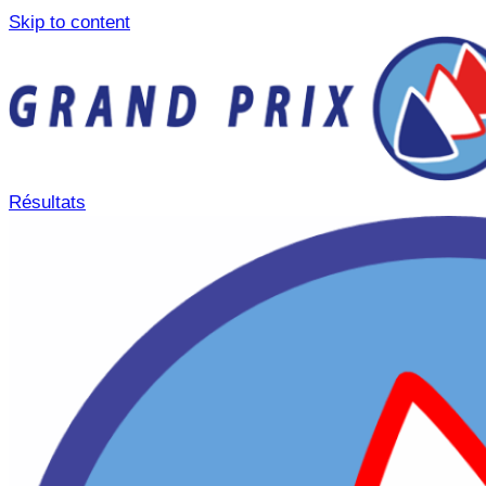
Skip to content
Résultats