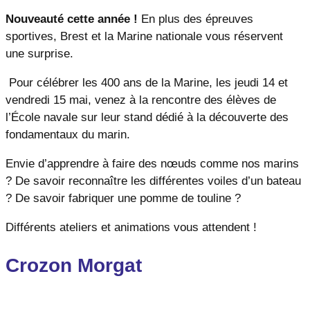
Nouveauté cette année !
En plus des épreuves
sportives, Brest et la Marine nationale vous réservent
une surprise.
Pour célébrer les 400 ans de la Marine, les jeudi 14 et
vendredi 15 mai, venez à la rencontre des élèves de
l’École navale sur leur stand dédié à la découverte des
fondamentaux du marin.
Envie d’apprendre à faire des nœuds comme nos marins
? De savoir reconnaître les différentes voiles d’un bateau
? De savoir fabriquer une pomme de touline ?
Différents ateliers et animations vous attendent !
Crozon Morgat