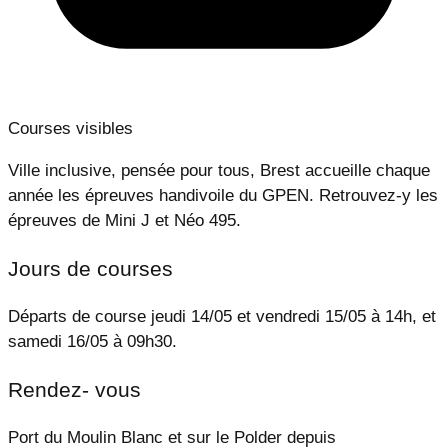
Courses visibles
Ville inclusive, pensée pour tous, Brest accueille chaque
année les épreuves handivoile du GPEN. Retrouvez-y les
épreuves de Mini J et Néo 495.
Jours de courses
Départs de course jeudi 14/05 et vendredi 15/05 à 14h, et
samedi 16/05 à 09h30.
Rendez- vous
Port du Moulin Blanc et sur le Polder depuis