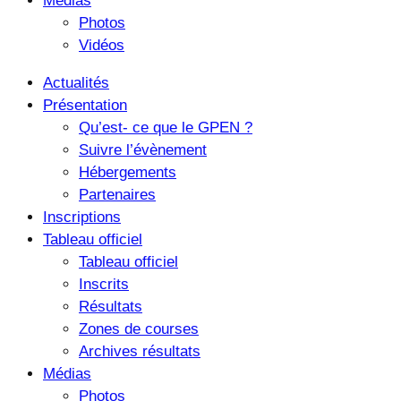
Médias
Photos
Vidéos
Actualités
Présentation
Qu’est- ce que le GPEN ?
Suivre l’évènement
Hébergements
Partenaires
Inscriptions
Tableau officiel
Tableau officiel
Inscrits
Résultats
Zones de courses
Archives résultats
Médias
Photos