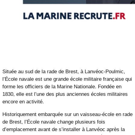
Située au sud de la rade de Brest, à Lanvéoc-Poulmic,
l’École navale est une grande école militaire française qui
forme les officiers de la Marine Nationale. Fondée en
1830, elle est l’une des plus anciennes écoles militaires
encore en activité.
Historiquement embarquée sur un vaisseau-école en rade
de Brest, l’École navale change plusieurs fois
d’emplacement avant de s’installer à Lanvéoc après la