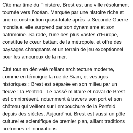
Cité maritime du Finistère, Brest est une ville résolument
tournée vers l’océan. Marquée par une histoire riche et
une reconstruction quasi-totale après la Seconde Guerre
mondiale, elle surprend par son dynamisme et son
patrimoine. Sa rade, l’une des plus vastes d’Europe,
constitue le cœur battant de la métropole, et offre des
paysages changeants et un terrain de jeu exceptionnel
pour les amoureux de la mer.
Cité tout en dénivelé mêlant architecture moderne,
comme en témoigne la rue de Siam, et vestiges
historiques ; Brest est séparée en son milieu par un
fleuve : la Penfeld. Le passé militaire et naval de Brest
est omniprésent, notamment à travers son port et son
château qui veillent sur l’embouchure de la Penfeld
depuis des siècles. Aujourd’hui, Brest est aussi un pôle
culturel et scientifique de premier plan, alliant traditions
bretonnes et innovations.