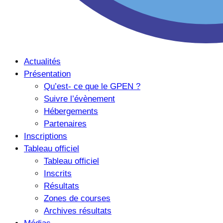
Actualités
Présentation
Qu’est- ce que le GPEN ?
Suivre l’évènement
Hébergements
Partenaires
Inscriptions
Tableau officiel
Tableau officiel
Inscrits
Résultats
Zones de courses
Archives résultats