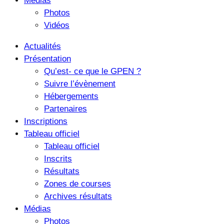
Médias
Photos
Vidéos
Actualités
Présentation
Qu’est- ce que le GPEN ?
Suivre l’évènement
Hébergements
Partenaires
Inscriptions
Tableau officiel
Tableau officiel
Inscrits
Résultats
Zones de courses
Archives résultats
Médias
Photos