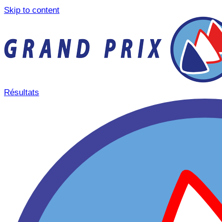
Skip to content
Résultats