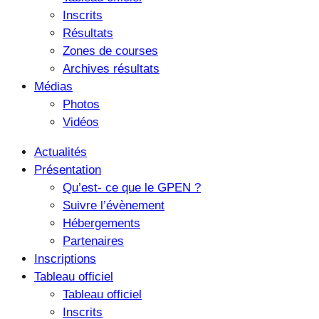
Inscrits
Résultats
Zones de courses
Archives résultats
Médias
Photos
Vidéos
Actualités
Présentation
Qu’est- ce que le GPEN ?
Suivre l’évènement
Hébergements
Partenaires
Inscriptions
Tableau officiel
Tableau officiel
Inscrits