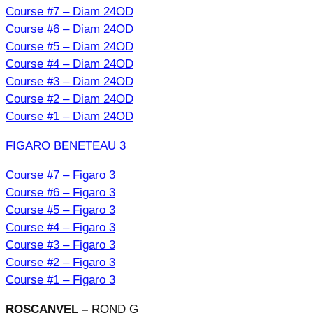
Course #7 – Diam 24OD
Course #6 – Diam 24OD
Course #5 – Diam 24OD
Course #4 – Diam 24OD
Course #3 – Diam 24OD
Course #2 – Diam 24OD
Course #1 – Diam 24OD
FIGARO BENETEAU 3
Course #7 – Figaro 3
Course #6 – Figaro 3
Course #5 – Figaro 3
Course #4 – Figaro 3
Course #3 – Figaro 3
Course #2 – Figaro 3
Course #1 – Figaro 3
ROSCANVEL –
ROND G