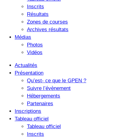
Inscrits
Résultats
Zones de courses
Archives résultats
Médias
Photos
Vidéos
Actualités
Présentation
Qu’est- ce que le GPEN ?
Suivre l’évènement
Hébergements
Partenaires
Inscriptions
Tableau officiel
Tableau officiel
Inscrits