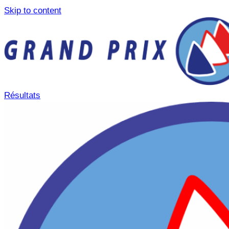
Skip to content
Résultats