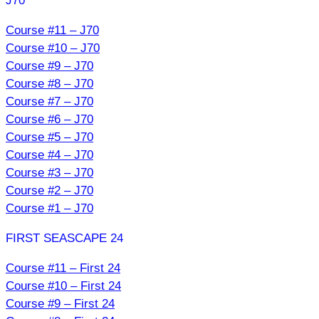
J70
Course #11 – J70
Course #10 – J70
Course #9 – J70
Course #8 – J70
Course #7 – J70
Course #6 – J70
Course #5 – J70
Course #4 – J70
Course #3 – J70
Course #2 – J70
Course #1 – J70
FIRST SEASCAPE 24
Course #11 – First 24
Course #10 – First 24
Course #9 – First 24