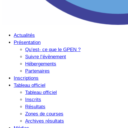
Actualités
Présentation
Qu’est- ce que le GPEN ?
Suivre l’évènement
Hébergements
Partenaires
Inscriptions
Tableau officiel
Tableau officiel
Inscrits
Résultats
Zones de courses
Archives résultats