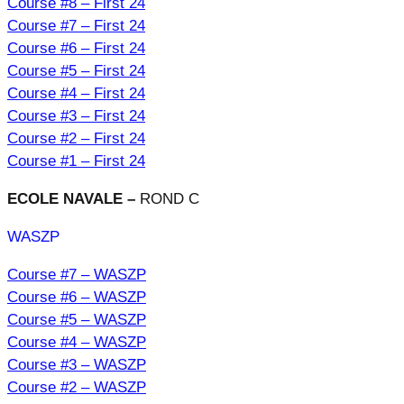
Course #8 – First 24
Course #7 – First 24
Course #6 – First 24
Course #5 – First 24
Course #4 – First 24
Course #3 – First 24
Course #2 – First 24
Course #1 – First 24
ECOLE NAVALE –
ROND C
WASZP
Course #7 – WASZP
Course #6 – WASZP
Course #5 – WASZP
Course #4 – WASZP
Course #3 – WASZP
Course #2 – WASZP