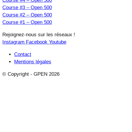
Course #4 – Open 500
Course #3 – Open 500
Course #2 – Open 500
Course #1 – Open 500
Rejoignez-nous sur les réseaux !
Instagram
Facebook
Youtube
Contact
Mentions légales
© Copyright - GPEN 2026