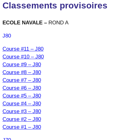
Classements provisoires
ECOLE NAVALE –
ROND A
J80
Course #11 – J80
Course #10 – J80
Course #9 – J80
Course #8 – J80
Course #7 – J80
Course #6 – J80
Course #5 – J80
Course #4 – J80
Course #3 – J80
Course #2 – J80
Course #1 – J80