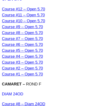
Course #12 – Open 5.70
Course #11 – Open 5.70
Course #10 – Open 5.70
Course #9 – Open 5.70
Course #8 – Open 5.70
Course #7 – Open 5.70
Course #6 – Open 5.70
Course #5 – Open 5.70
Course #4 – Open 5.70
Course #3 – Open 5.70
Course #2 – Open 5.70
Course #1 – Open 5.70
CAMARET –
ROND F
DIAM 24OD
Course #8 – Diam 24OD