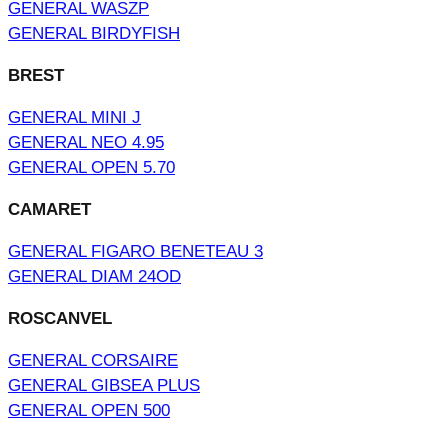
GENERAL WASZP
GENERAL BIRDYFISH
BREST
GENERAL MINI J
GENERAL NEO 4.95
GENERAL OPEN 5.70
CAMARET
GENERAL FIGARO BENETEAU 3
GENERAL DIAM 24OD
ROSCANVEL
GENERAL CORSAIRE
GENERAL GIBSEA PLUS
GENERAL OPEN 500