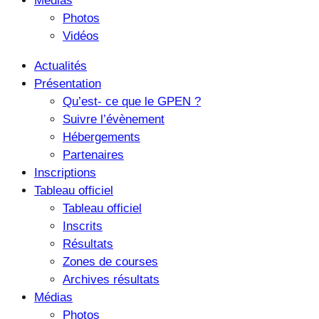
Médias
Photos
Vidéos
Actualités
Présentation
Qu’est- ce que le GPEN ?
Suivre l’évènement
Hébergements
Partenaires
Inscriptions
Tableau officiel
Tableau officiel
Inscrits
Résultats
Zones de courses
Archives résultats
Médias
Photos