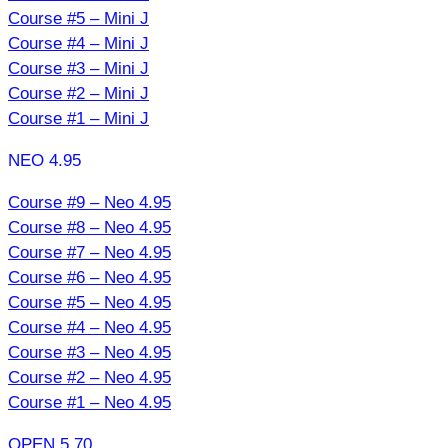
Course #5 – Mini J
Course #4 – Mini J
Course #3 – Mini J
Course #2 – Mini J
Course #1 – Mini J
NEO 4.95
Course #9 – Neo 4.95
Course #8 – Neo 4.95
Course #7 – Neo 4.95
Course #6 – Neo 4.95
Course #5 – Neo 4.95
Course #4 – Neo 4.95
Course #3 – Neo 4.95
Course #2 – Neo 4.95
Course #1 – Neo 4.95
OPEN 5.70