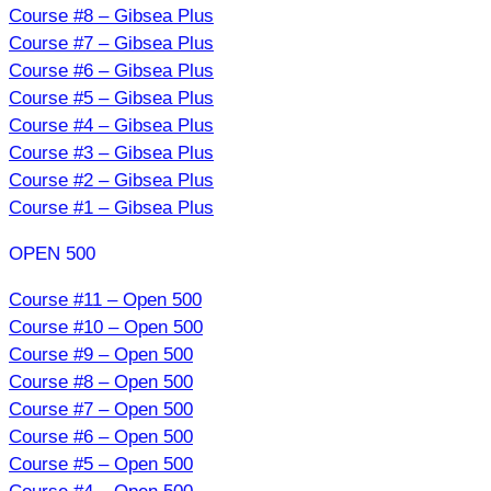
Course #8 – Gibsea Plus
Course #7 – Gibsea Plus
Course #6 – Gibsea Plus
Course #5 – Gibsea Plus
Course #4 – Gibsea Plus
Course #3 – Gibsea Plus
Course #2 – Gibsea Plus
Course #1 – Gibsea Plus
OPEN 500
Course #11 – Open 500
Course #10 – Open 500
Course #9 – Open 500
Course #8 – Open 500
Course #7 – Open 500
Course #6 – Open 500
Course #5 – Open 500