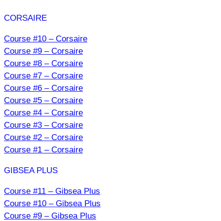
CORSAIRE
Course #10 – Corsaire
Course #9 – Corsaire
Course #8 – Corsaire
Course #7 – Corsaire
Course #6 – Corsaire
Course #5 – Corsaire
Course #4 – Corsaire
Course #3 – Corsaire
Course #2 – Corsaire
Course #1 – Corsaire
GIBSEA PLUS
Course #11 – Gibsea Plus
Course #10 – Gibsea Plus
Course #9 – Gibsea Plus