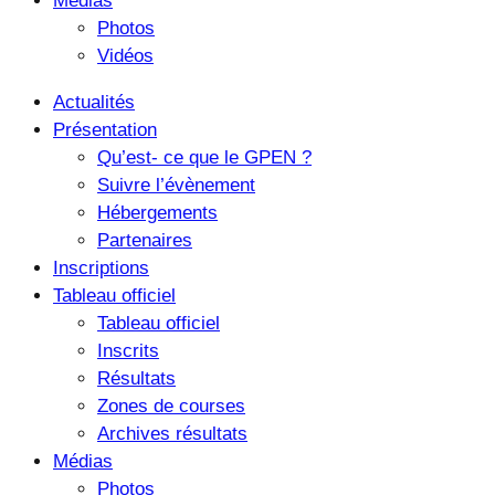
Médias
Photos
Vidéos
Actualités
Présentation
Qu’est- ce que le GPEN ?
Suivre l’évènement
Hébergements
Partenaires
Inscriptions
Tableau officiel
Tableau officiel
Inscrits
Résultats
Zones de courses
Archives résultats
Médias
Photos