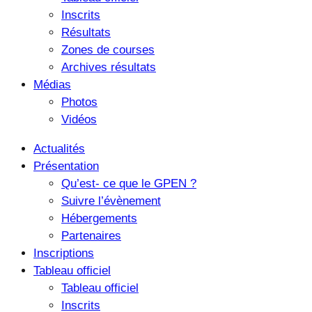
Inscrits
Résultats
Zones de courses
Archives résultats
Médias
Photos
Vidéos
Actualités
Présentation
Qu’est- ce que le GPEN ?
Suivre l’évènement
Hébergements
Partenaires
Inscriptions
Tableau officiel
Tableau officiel
Inscrits