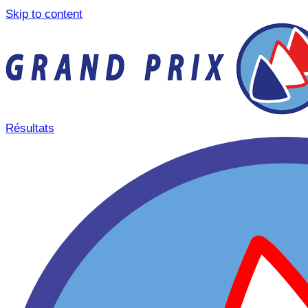
Skip to content
Résultats