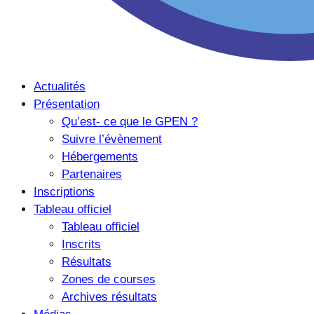
Actualités
Présentation
Qu’est- ce que le GPEN ?
Suivre l’évènement
Hébergements
Partenaires
Inscriptions
Tableau officiel
Tableau officiel
Inscrits
Résultats
Zones de courses
Archives résultats