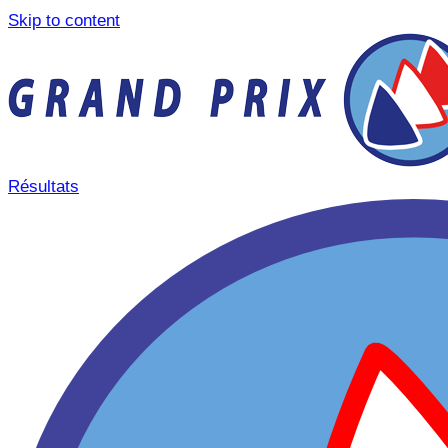
Skip to content
Résultats