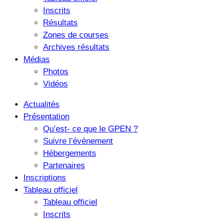
Inscrits
Résultats
Zones de courses
Archives résultats
Médias
Photos
Vidéos
Actualités
Présentation
Qu’est- ce que le GPEN ?
Suivre l’évènement
Hébergements
Partenaires
Inscriptions
Tableau officiel
Tableau officiel
Inscrits