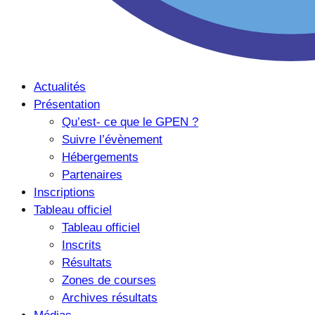
Actualités
Présentation
Qu’est- ce que le GPEN ?
Suivre l’évènement
Hébergements
Partenaires
Inscriptions
Tableau officiel
Tableau officiel
Inscrits
Résultats
Zones de courses
Archives résultats