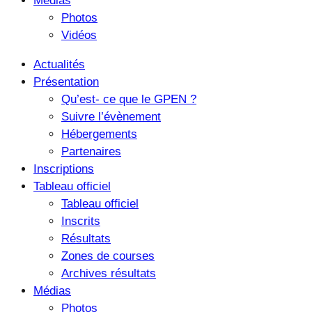
Médias
Photos
Vidéos
Actualités
Présentation
Qu’est- ce que le GPEN ?
Suivre l’évènement
Hébergements
Partenaires
Inscriptions
Tableau officiel
Tableau officiel
Inscrits
Résultats
Zones de courses
Archives résultats
Médias
Photos