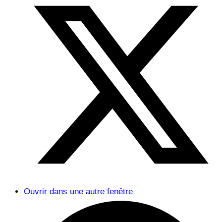
Ouvrir dans une autre fenêtre