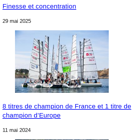
Finesse et concentration
29 mai 2025
8 titres de champion de France et 1 titre de
champion d’Europe
11 mai 2024