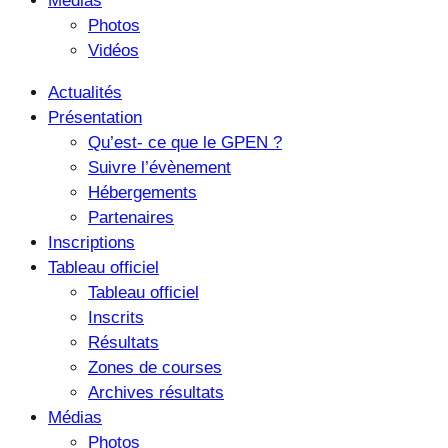
Médias
Photos
Vidéos
Actualités
Présentation
Qu’est- ce que le GPEN ?
Suivre l’évènement
Hébergements
Partenaires
Inscriptions
Tableau officiel
Tableau officiel
Inscrits
Résultats
Zones de courses
Archives résultats
Médias
Photos