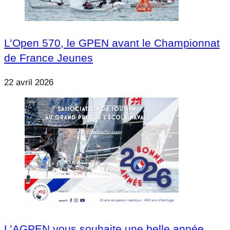
L’Open 570, le GPEN avant le Championnat
de France Jeunes
22 avril 2026
L’AGPEN vous souhaite une belle année