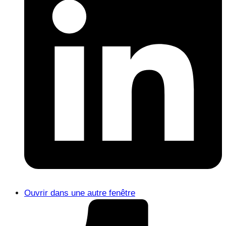
Ouvrir dans une autre fenêtre