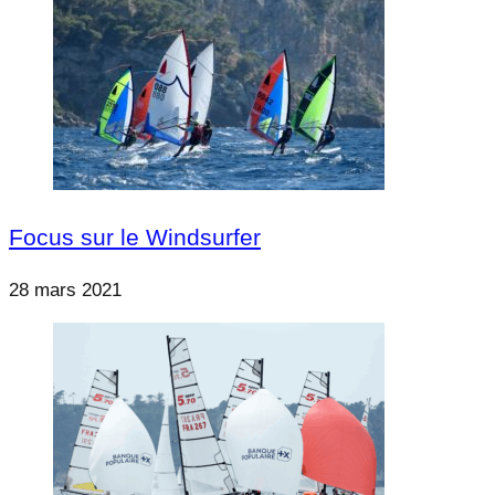
Focus sur le Windsurfer
28 mars 2021