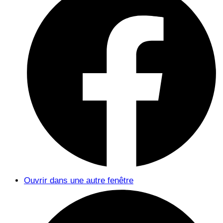
Ouvrir dans une autre fenêtre