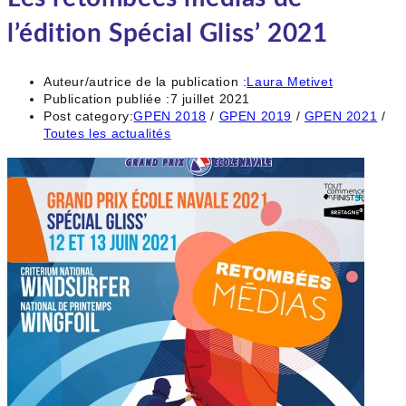
l’édition Spécial Gliss’ 2021
Auteur/autrice de la publication :
Laura Metivet
Publication publiée :
7 juillet 2021
Post category:
GPEN 2018
/
GPEN 2019
/
GPEN 2021
/
Toutes les actualités