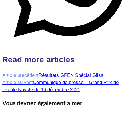
Read more articles
Article précédent
Résultats GPEN Spécial Gliss
Article suivant
Communiqué de presse – Grand Prix de
l’École Navale du 16 décembre 2021
Vous devriez également aimer