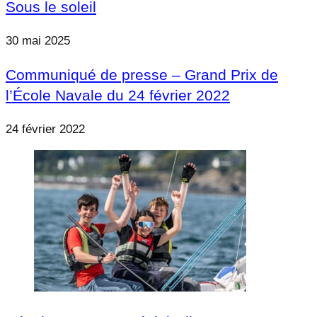
Sous le soleil
30 mai 2025
Communiqué de presse – Grand Prix de
l’École Navale du 24 février 2022
24 février 2022