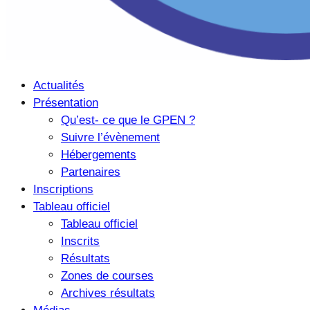
Actualités
Présentation
Qu’est- ce que le GPEN ?
Suivre l’évènement
Hébergements
Partenaires
Inscriptions
Tableau officiel
Tableau officiel
Inscrits
Résultats
Zones de courses
Archives résultats