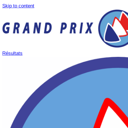
Skip to content
Résultats