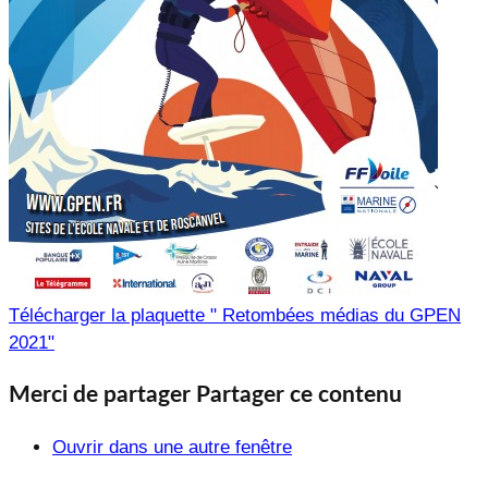
Télécharger la plaquette " Retombées médias du GPEN
2021"
Merci de partager
Partager ce contenu
Ouvrir dans une autre fenêtre