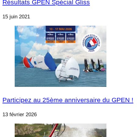
Résultats GPEN Spécial Gliss
15 juin 2021
Participez au 25ème anniversaire du GPEN !
13 février 2026