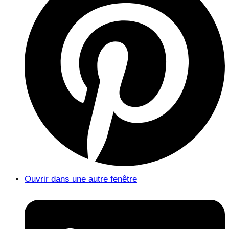
Ouvrir dans une autre fenêtre