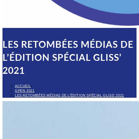
LES RETOMBÉES MÉDIAS DE
L’ÉDITION SPÉCIAL GLISS’
2021
ACCUEIL
>
GPEN 2021
>
LES RETOMBÉES MÉDIAS DE L’ÉDITION SPÉCIAL GLISS’ 2021