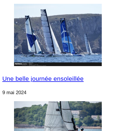
Une belle journée ensoleillée
9 mai 2024