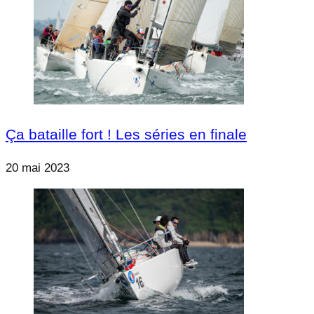
Ça bataille fort ! Les séries en finale
20 mai 2023