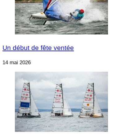
Un début de fête ventée
14 mai 2026