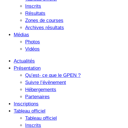
Inscrits
Résultats
Zones de courses
Archives résultats
Médias
Photos
Vidéos
Actualités
Présentation
Qu’est- ce que le GPEN ?
Suivre l’évènement
Hébergements
Partenaires
Inscriptions
Tableau officiel
Tableau officiel
Inscrits