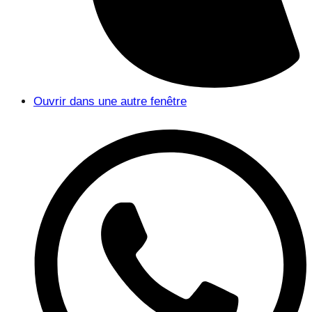
Ouvrir dans une autre fenêtre