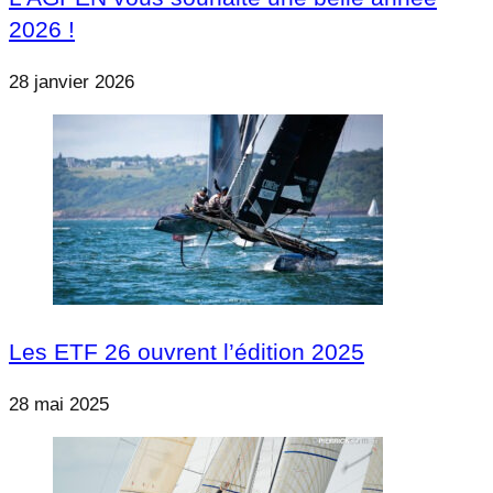
2026 !
28 janvier 2026
Les ETF 26 ouvrent l’édition 2025
28 mai 2025