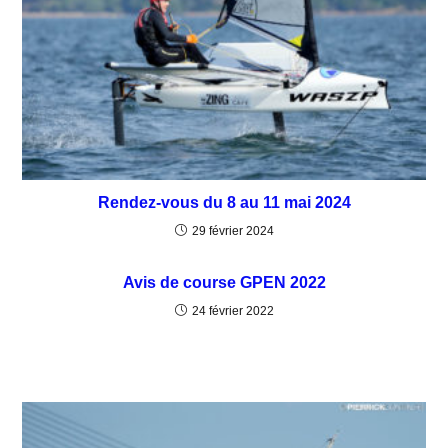
Rendez-vous du 8 au 11 mai 2024
29 février 2024
Avis de course GPEN 2022
24 février 2022