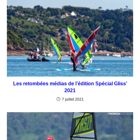
Les retombées médias de l’édition Spécial Gliss’
2021
7 juillet 2021