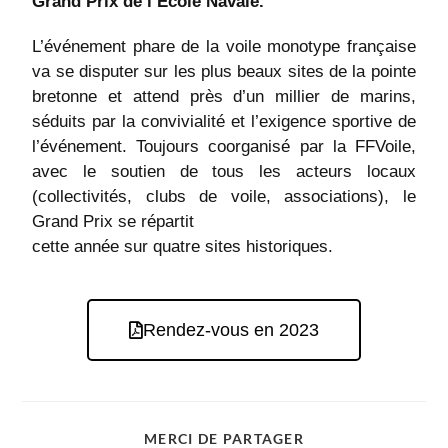
Grand Prix de l’École Navale.
L’événement phare de la voile monotype française
va se disputer sur les plus beaux sites de la pointe
bretonne et attend près d’un millier de marins,
séduits par la convivialité et l’exigence sportive de
l’événement. Toujours coorganisé par la FFVoile,
avec le soutien de tous les acteurs locaux
(collectivités, clubs de voile, associations), le
Grand Prix se répartit
cette année sur quatre sites historiques.
Rendez-vous en 2023
MERCI DE PARTAGER