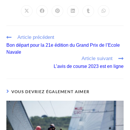
Article précédent
Bon départ pour la 21e édition du Grand Prix de l’Ecole
Navale
Article suivant
L’avis de course 2023 est en ligne
VOUS DEVRIEZ ÉGALEMENT AIMER