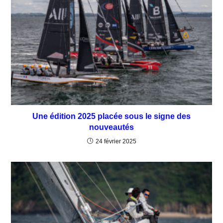
Une édition 2025 placée sous le signe des
nouveautés
24 février 2025