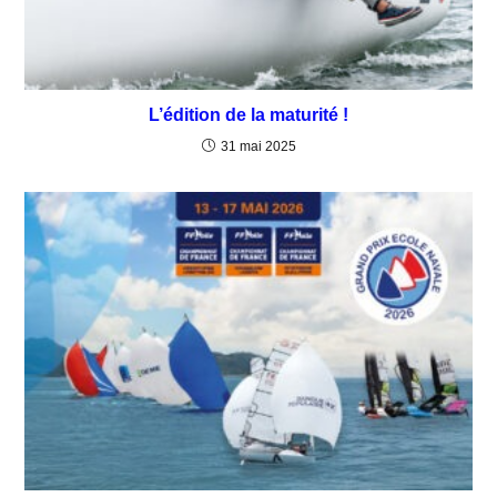
L’édition de la maturité !
31 mai 2025