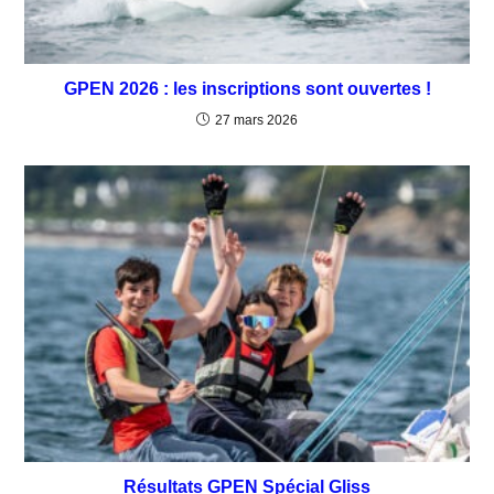
GPEN 2026 : les inscriptions sont ouvertes !
27 mars 2026
Résultats GPEN Spécial Gliss