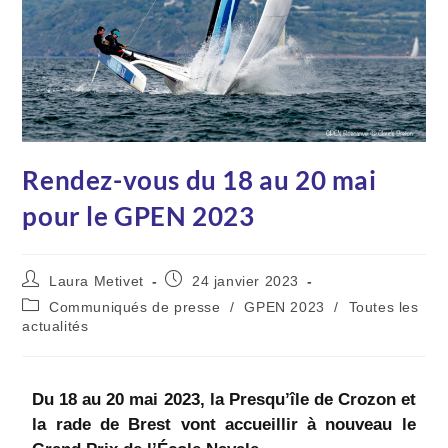
Rendez-vous du 18 au 20 mai
pour le GPEN 2023
Laura Metivet
24 janvier 2023
Communiqués de presse
/
GPEN 2023
/
Toutes les
actualités
Du 18 au 20 mai 2023, la Presqu’île de Crozon et
la rade de Brest vont accueillir à nouveau le