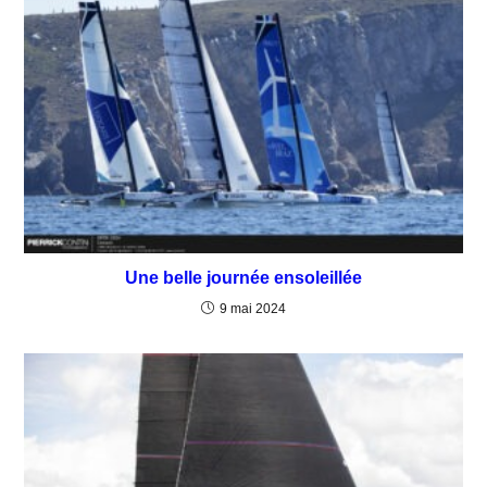
Une belle journée ensoleillée
9 mai 2024