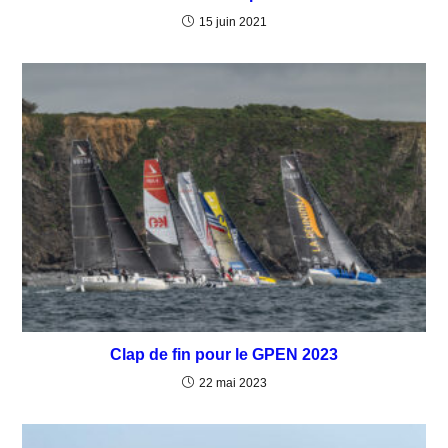
15 juin 2021
Clap de fin pour le GPEN 2023
22 mai 2023