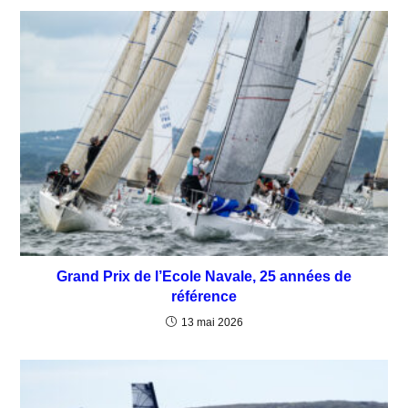
Grand Prix de l’Ecole Navale, 25 années de
référence
13 mai 2026