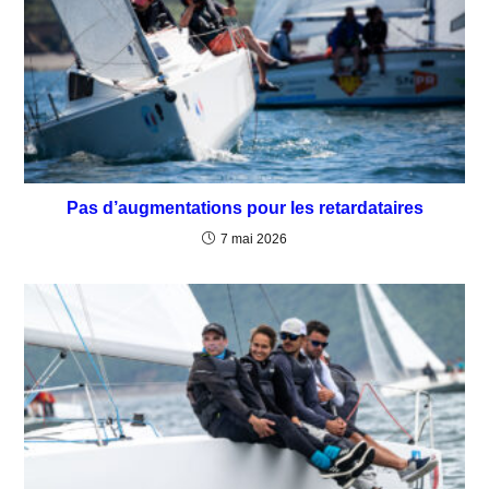
Pas d’augmentations pour les retardataires
7 mai 2026