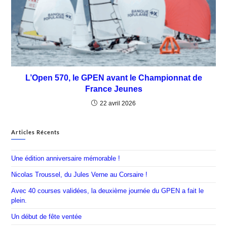
L’Open 570, le GPEN avant le Championnat de
France Jeunes
22 avril 2026
Articles Récents
Une édition anniversaire mémorable !
Nicolas Troussel, du Jules Verne au Corsaire !
Avec 40 courses validées, la deuxième journée du GPEN a fait le
plein.
Un début de fête ventée