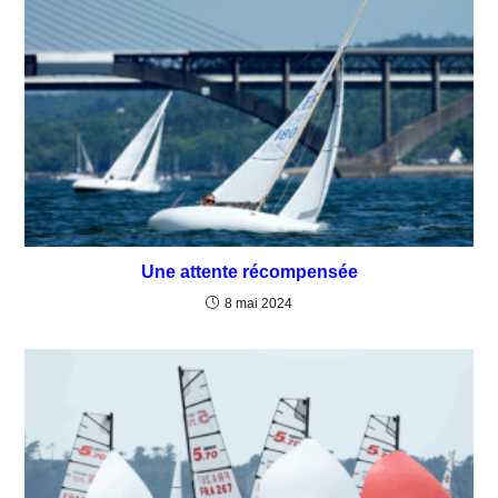
Une attente récompensée
8 mai 2024