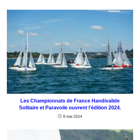
Les Championnats de France Handivalide
Solitaire et Paravoile ouvrent l’édition 2024.
8 mai 2024