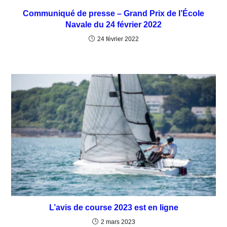
Communiqué de presse – Grand Prix de l’École
Navale du 24 février 2022
24 février 2022
L’avis de course 2023 est en ligne
2 mars 2023