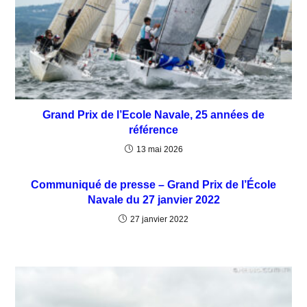
Grand Prix de l’Ecole Navale, 25 années de
référence
13 mai 2026
Communiqué de presse – Grand Prix de l’École
Navale du 27 janvier 2022
27 janvier 2022