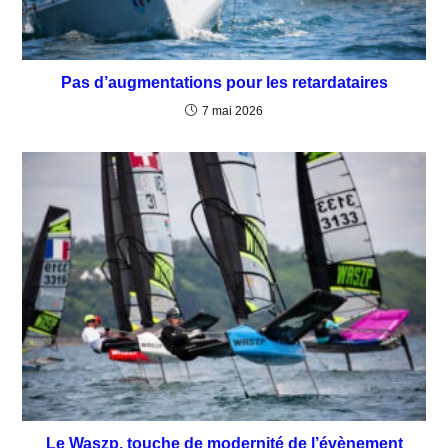
Pas d’augmentations pour les retardataires
7 mai 2026
Le Waszp, touche de modernité de l’évènement