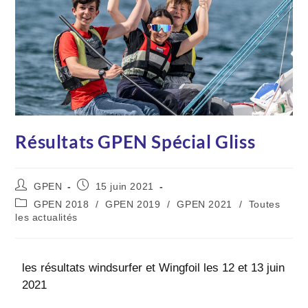
Résultats GPEN Spécial Gliss
GPEN
15 juin 2021
GPEN 2018
/
GPEN 2019
/
GPEN 2021
/
Toutes
les actualités
les résultats windsurfer et Wingfoil les 12 et 13 juin
2021