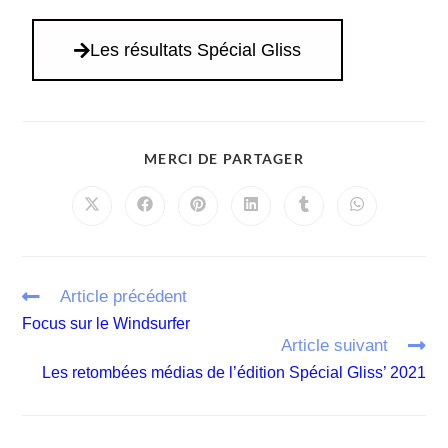
Les résultats Spécial Gliss
MERCI DE PARTAGER
Article précédent
Focus sur le Windsurfer
Article suivant
Les retombées médias de l’édition Spécial Gliss’ 2021