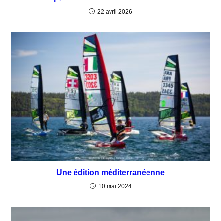
22 avril 2026
Une édition méditerranéenne
10 mai 2024