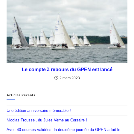
Le compte à rebours du GPEN est lancé
2 mars 2023
Articles Récents
Une édition anniversaire mémorable !
Nicolas Troussel, du Jules Verne au Corsaire !
Avec 40 courses validées, la deuxième journée du GPEN a fait le