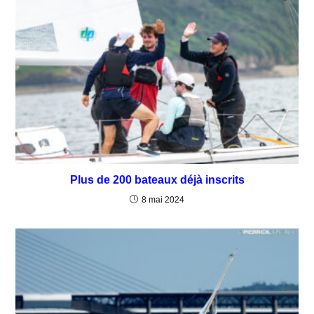
Plus de 200 bateaux déjà inscrits
8 mai 2024