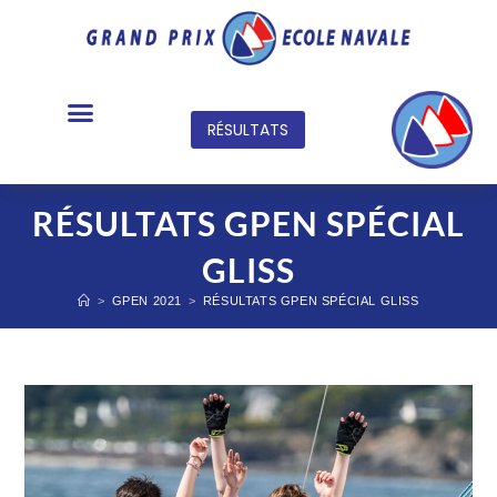
RÉSULTATS
TABLEAU OFFICIEL
RÉSULTATS GPEN SPÉCIAL
GLISS
>
GPEN 2021
>
RÉSULTATS GPEN SPÉCIAL GLISS