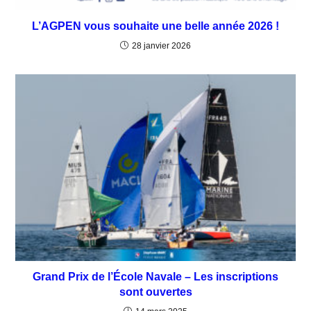
L’AGPEN vous souhaite une belle année 2026 !
28 janvier 2026
Grand Prix de l’École Navale – Les inscriptions
sont ouvertes