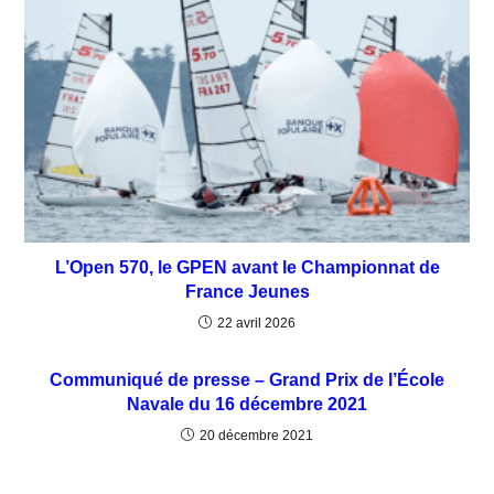
L’Open 570, le GPEN avant le Championnat de
France Jeunes
22 avril 2026
Communiqué de presse – Grand Prix de l’École
Navale du 16 décembre 2021
20 décembre 2021