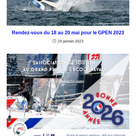
Rendez-vous du 18 au 20 mai pour le GPEN 2023
24 janvier 2023