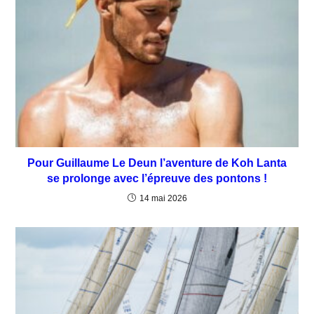
Pour Guillaume Le Deun l’aventure de Koh Lanta
se prolonge avec l’épreuve des pontons !
14 mai 2026