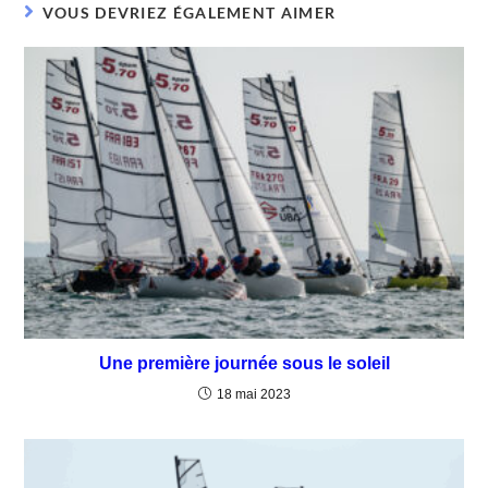
VOUS DEVRIEZ ÉGALEMENT AIMER
Une première journée sous le soleil
18 mai 2023