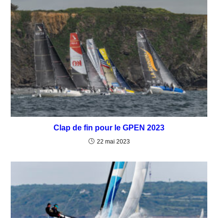
Clap de fin pour le GPEN 2023
22 mai 2023