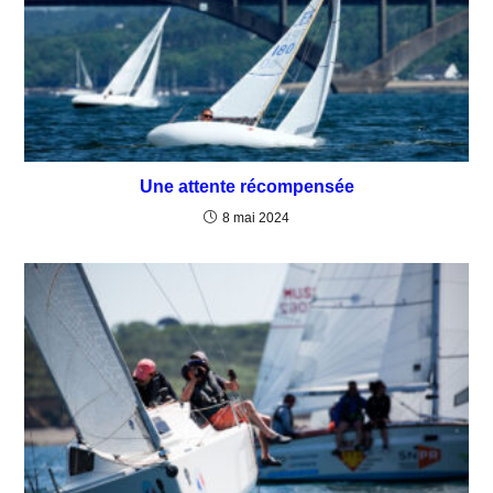
Une attente récompensée
8 mai 2024