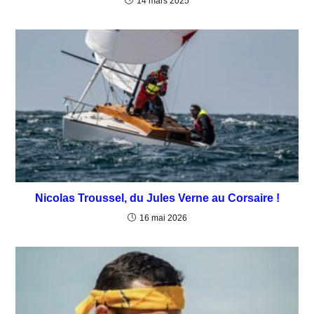
14 mars 2025
Nicolas Troussel, du Jules Verne au Corsaire !
16 mai 2026