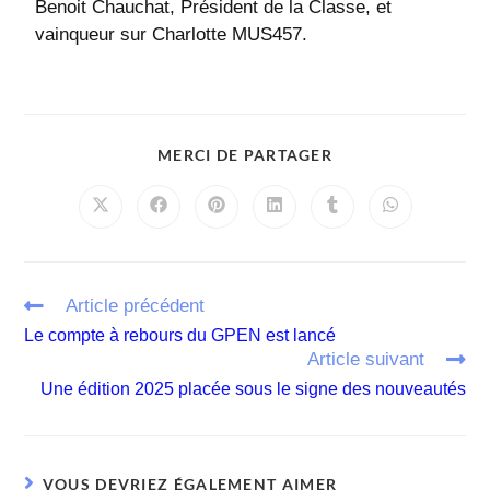
Benoit Chauchat, Président de la Classe, et
vainqueur sur Charlotte MUS457.
MERCI DE PARTAGER
Article précédent
Le compte à rebours du GPEN est lancé
Article suivant
Une édition 2025 placée sous le signe des nouveautés
VOUS DEVRIEZ ÉGALEMENT AIMER