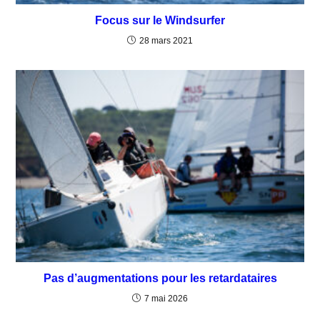
Focus sur le Windsurfer
28 mars 2021
Pas d’augmentations pour les retardataires
7 mai 2026