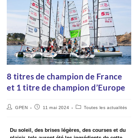
8 titres de champion de France
et 1 titre de champion d’Europe
GPEN
11 mai 2024
Toutes les actualités
Du soleil, des brises légères, des courses et du
plaisir, tels auront été les ingrédients de cette