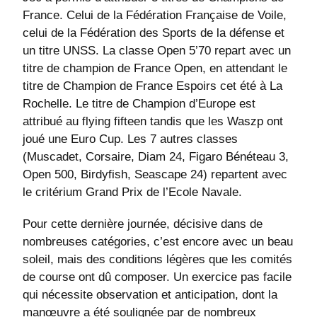
France. Celui de la Fédération Française de Voile,
celui de la Fédération des Sports de la défense et
un titre UNSS. La classe Open 5’70 repart avec un
titre de champion de France Open, en attendant le
titre de Champion de France Espoirs cet été à La
Rochelle. Le titre de Champion d’Europe est
attribué au flying fifteen tandis que les Waszp ont
joué une Euro Cup. Les 7 autres classes
(Muscadet, Corsaire, Diam 24, Figaro Bénéteau 3,
Open 500, Birdyfish, Seascape 24) repartent avec
le critérium Grand Prix de l’Ecole Navale.
Pour cette dernière journée, décisive dans de
nombreuses catégories, c’est encore avec un beau
soleil, mais des conditions légères que les comités
de course ont dû composer. Un exercice pas facile
qui nécessite observation et anticipation, dont la
manœuvre a été soulignée par de nombreux