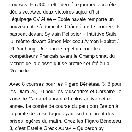
courses. En J80, cette dernière journée aura été
décisive. Avec deux victoires aujourd’hui
l’équipage CV Ailée – Ecole navale remporte un
nouveau titre à domicile. Grâce à cette journée, ils
passent devant Sylvain Pelissier – Intuitive Sails
lui-même devant Simon Moriceau Armen Habitat /
PL Yachting. Une bonne répétion pour les
compétiteurs Français avant le Championnat du
Monde de la classe qui se profile cet été à La
Rochelle.
Avec 8 courses pour les Figaro Bénéteau 3, 8 pour
les Diam 24, 10 pour les Muscadets et Corsaire, la
zone de Camaret aura été la plus active cette
année. Le comité de course du petit port Breton à
la pointe de la Bretagne ayant su tirer profit des
brises légères du matin. Chez les Figaro Bénéteau
3, c’est Estelle Greck Auray – Quiberon by