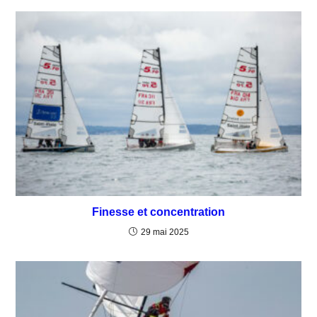
Finesse et concentration
29 mai 2025