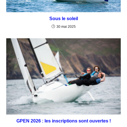
Sous le soleil
30 mai 2025
GPEN 2026 : les inscriptions sont ouvertes !