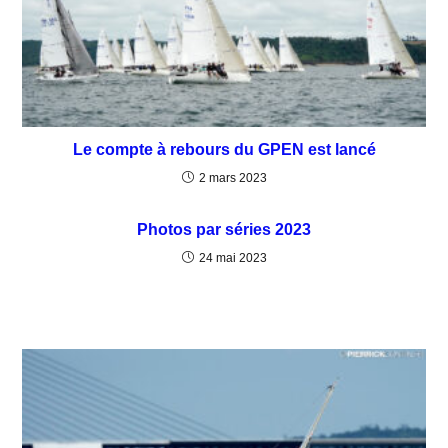
Le compte à rebours du GPEN est lancé
2 mars 2023
Photos par séries 2023
24 mai 2023