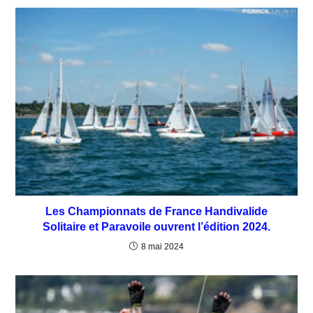
Les Championnats de France Handivalide
Solitaire et Paravoile ouvrent l’édition 2024.
8 mai 2024