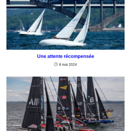
Une attente récompensée
8 mai 2024