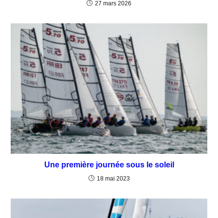
27 mars 2026
Une première journée sous le soleil
18 mai 2023