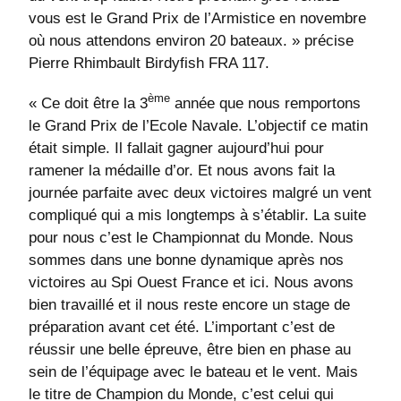
vous est le Grand Prix de l’Armistice en novembre
où nous attendons environ 20 bateaux. » précise
Pierre Rhimbault Birdyfish FRA 117.
ème
« Ce doit être la 3
année que nous remportons
le Grand Prix de l’Ecole Navale. L’objectif ce matin
était simple. Il fallait gagner aujourd’hui pour
ramener la médaille d’or. Et nous avons fait la
journée parfaite avec deux victoires malgré un vent
compliqué qui a mis longtemps à s’établir. La suite
pour nous c’est le Championnat du Monde. Nous
sommes dans une bonne dynamique après nos
victoires au Spi Ouest France et ici. Nous avons
bien travaillé et il nous reste encore un stage de
préparation avant cet été. L’important c’est de
réussir une belle épreuve, être bien en phase au
sein de l’équipage avec le bateau et le vent. Mais
le titre de Champion du Monde, c’est celui qui