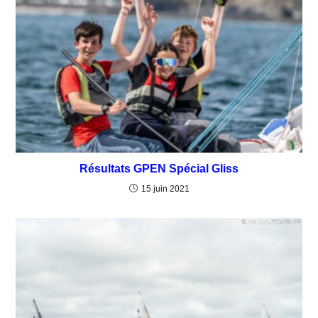
Résultats GPEN Spécial Gliss
15 juin 2021