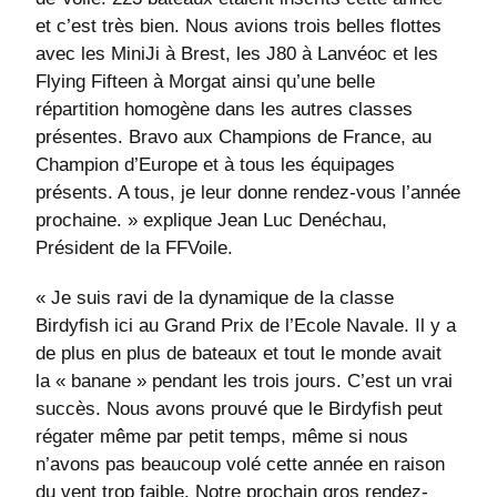
et c’est très bien. Nous avions trois belles flottes
avec les MiniJi à Brest, les J80 à Lanvéoc et les
Flying Fifteen à Morgat ainsi qu’une belle
répartition homogène dans les autres classes
présentes. Bravo aux Champions de France, au
Champion d’Europe et à tous les équipages
présents. A tous, je leur donne rendez-vous l’année
prochaine. » explique Jean Luc Denéchau,
Président de la FFVoile.
« Je suis ravi de la dynamique de la classe
Birdyfish ici au Grand Prix de l’Ecole Navale. Il y a
de plus en plus de bateaux et tout le monde avait
la « banane » pendant les trois jours. C’est un vrai
succès. Nous avons prouvé que le Birdyfish peut
régater même par petit temps, même si nous
n’avons pas beaucoup volé cette année en raison
du vent trop faible. Notre prochain gros rendez-