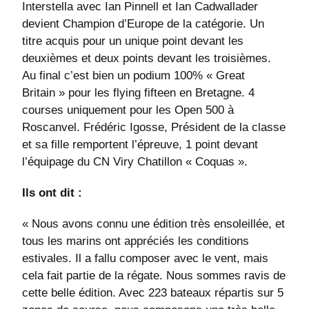
Interstella avec Ian Pinnell et Ian Cadwallader
devient Champion d’Europe de la catégorie. Un
titre acquis pour un unique point devant les
deuxièmes et deux points devant les troisièmes.
Au final c’est bien un podium 100% « Great
Britain » pour les flying fifteen en Bretagne. 4
courses uniquement pour les Open 500 à
Roscanvel. Frédéric Igosse, Président de la classe
et sa fille remportent l’épreuve, 1 point devant
l’équipage du CN Viry Chatillon « Coquas ».
Ils ont dit :
« Nous avons connu une édition très ensoleillée, et
tous les marins ont appréciés les conditions
estivales. Il a fallu composer avec le vent, mais
cela fait partie de la régate. Nous sommes ravis de
cette belle édition. Avec 223 bateaux répartis sur 5