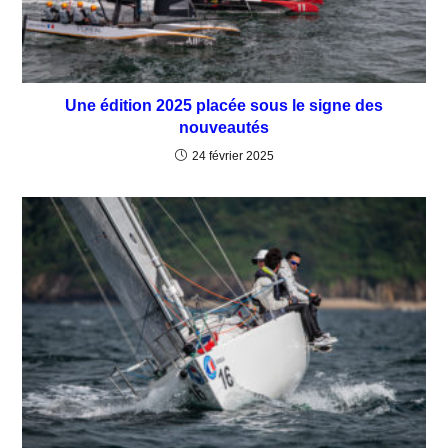
Une édition 2025 placée sous le signe des
nouveautés
24 février 2025