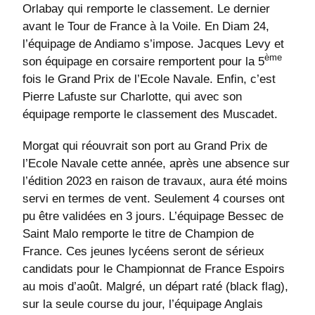
Orlabay qui remporte le classement. Le dernier
avant le Tour de France à la Voile. En Diam 24,
l’équipage de Andiamo s’impose. Jacques Levy et
ème
son équipage en corsaire remportent pour la 5
fois le Grand Prix de l’Ecole Navale. Enfin, c’est
Pierre Lafuste sur Charlotte, qui avec son
équipage remporte le classement des Muscadet.
Morgat qui réouvrait son port au Grand Prix de
l’Ecole Navale cette année, après une absence sur
l’édition 2023 en raison de travaux, aura été moins
servi en termes de vent. Seulement 4 courses ont
pu être validées en 3 jours. L’équipage Bessec de
Saint Malo remporte le titre de Champion de
France. Ces jeunes lycéens seront de sérieux
candidats pour le Championnat de France Espoirs
au mois d’août. Malgré, un départ raté (black flag),
sur la seule course du jour, l’équipage Anglais