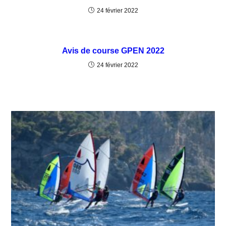
24 février 2022
Avis de course GPEN 2022
24 février 2022