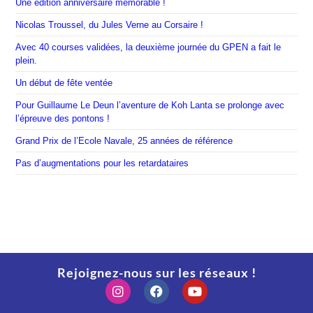
Une édition anniversaire mémorable !
Nicolas Troussel, du Jules Verne au Corsaire !
Avec 40 courses validées, la deuxième journée du GPEN a fait le
plein.
Un début de fête ventée
Pour Guillaume Le Deun l’aventure de Koh Lanta se prolonge avec
l’épreuve des pontons !
Grand Prix de l’Ecole Navale, 25 années de référence
Pas d’augmentations pour les retardataires
Rejoignez-nous sur les réseaux !