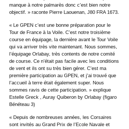
manque à notre palmarès donc c’est bien notre
objectif. » raconte Pierre Laouenan, J80 FRA 1673.
« Le GPEN c’est une bonne préparation pour le
Tour de France à la Voile. C’est notre troisième
course en équipage, la dernière avant le Tour Voile
qui va arriver très vite maintenant. Nous sommes,
l’équipage Orlabay, très contents de notre comité
de course. Ce n’était pas facile avec les conditions
de vent et ils ont su très bien gérer. C’est ma
première participation au GPEN, et j’ai trouvé que
l’accueil à terre était également super. Nous
sommes ravis de cette participation. » explique
Estelle Greck , Auray Quiberon by Orlabay (figaro
Bénéteau 3)
« Depuis de nombreuses années, les Corsaires
sont invités au Grand Prix de l’Ecole Navale et