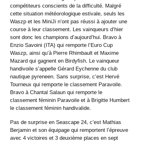
compétiteurs conscients de la difficulté. Malgré
cette situation météorologique estivale, seuls les
Waszp et les MiniJi n’ont pas réussi à ajouter une
course à leur classement. Les vainqueurs d’hier
sont donc les champions d’aujourd’hui. Bravo à
Enzio Savoini (ITA) qui remporte l’Euro Cup
Waszp, ainsi qu’à Pierre Rhimbault et Maxime
Mazard qui gagnent en Birdyfish. Le vainqueur
handivoile s’appelle Gérard Eychenne du club
nautique pyreneen. Sans surprise, c’est Hervé
Tourneux qui remporte le classement Paravoile.
Bravo à Chantal Salaun qui remporte le
classement féminin Paravoile et à Brigitte Humbert
le classement féminin handivalide.
Pas de surprise en Seascape 24, c’est Mathias
Berjamin et son équipage qui remportent l’épreuve
avec 4 victoires et 3 deuxième places en sept