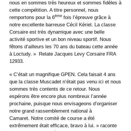
nous en sommes très heureux et sommes fidèles à
cette compétition. A titre personnel, nous
ème
remportons pour la 6
fois l’épreuve grâce à
notre excellente barreuse Cécil Kériel. La classe
Corsaire est très dynamique avec une belle
activité sportive et un bon niveau sportif. Nous
fêtons d’ailleurs les 70 ans du bateau cette année
à Loctudy. »
Relate Jacques Levy Corsaire FRA
12933.
« C’était un magnifique GPEN. Cela faisait 4 ans
que la classe Muscadet n’était pas venu ici et nous
sommes très contents de ce retour. Nous
espérons être encore plus nombreux l’année
prochaine, puisque nous envisageons d’organiser
notre grand rassemblement national à
Camaret. Notre comité de course a été
extrêmement était efficace, bravo à lui. » raconte